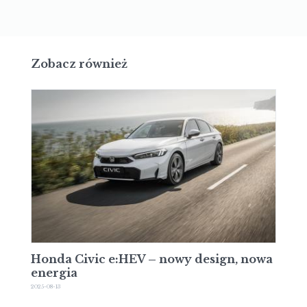
Zobacz również
Honda Civic e:HEV – nowy design, nowa
energia
2025-08-13