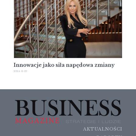
Innowacje jako siła napędowa zmiany
2024-11-29
AKTUALNOŚCI