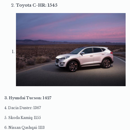
Toyota C-HR: 1545
3. Hyundai Tucson: 1427
4. Dacia Duster: 1367
5. Skoda Kamiq: 1155
6. Nissan Qashqai: 1113