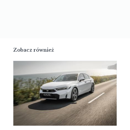
Zobacz również