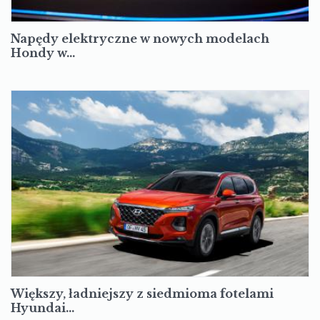
Napędy elektryczne w nowych modelach
Hondy w…
Większy, ładniejszy z siedmioma fotelami
Hyundai…