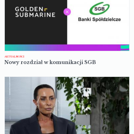
AKTUALNOŚCI
Nowy rozdział w komunikacji SGB