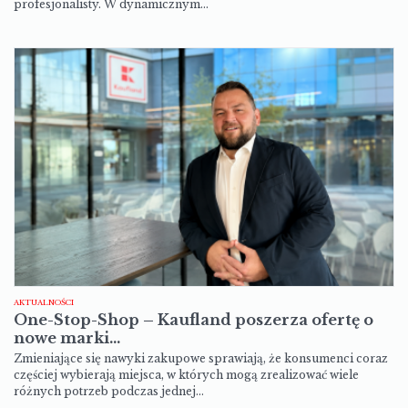
profesjonalisty. W dynamicznym…
AKTUALNOŚCI
One-Stop-Shop – Kaufland poszerza ofertę o
nowe marki…
Zmieniające się nawyki zakupowe sprawiają, że konsumenci coraz
częściej wybierają miejsca, w których mogą zrealizować wiele
różnych potrzeb podczas jednej…