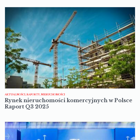
AKTUALNOŚCI, RAPORTY, NIERUCHOMOŚCI
Rynek nieruchomości komercyjnych w Polsce
Raport Q3 2025