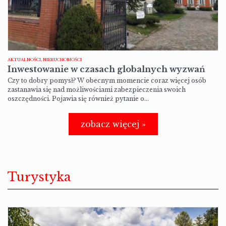
AKTUALNOŚCI, NIERUCHOMOŚCI
Inwestowanie w czasach globalnych wyzwań
Czy to dobry pomysł? W obecnym momencie coraz więcej osób
zastanawia się nad możliwościami zabezpieczenia swoich
oszczędności. Pojawia się również pytanie o…
zobacz więcej »
Turystyka