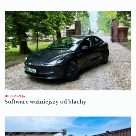
MOTORYZACJA
Software ważniejszy od blachy