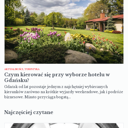
AKTUALNOŚCI, TURYSTYKA
Czym kierować się przy wyborze hotelu w
Gdańsku?
Gdańsk od lat pozostaje jednym z najchętniej wybieranych
kierunków zarówno na krótkie wyjazdy weekendowe, jak i podróże
biznesowe. Miasto przyciąga bogatą…
Najczęściej czytane