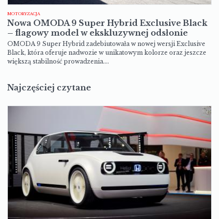
MOTORYZACJA
Nowa OMODA 9 Super Hybrid Exclusive Black
– flagowy model w ekskluzywnej odsłonie
OMODA 9 Super Hybrid zadebiutowała w nowej wersji Exclusive
Black, która oferuje nadwozie w unikatowym kolorze oraz jeszcze
większą stabilność prowadzenia.…
Najczęściej czytane