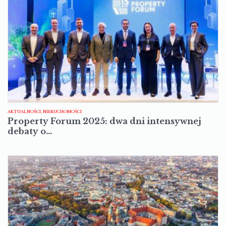
AKTUALNOŚCI, NIERUCHOMOŚCI
Property Forum 2025: dwa dni intensywnej
debaty o…