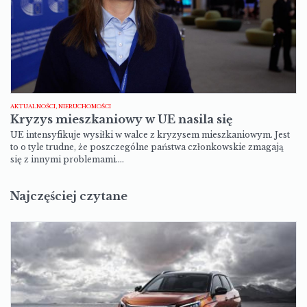
AKTUALNOŚCI, NIERUCHOMOŚCI
Kryzys mieszkaniowy w UE nasila się
UE intensyfikuje wysiłki w walce z kryzysem mieszkaniowym. Jest
to o tyle trudne, że poszczególne państwa członkowskie zmagają
się z innymi problemami.…
Najczęściej czytane