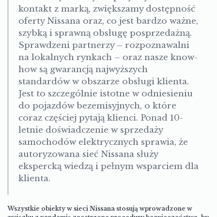
kontakt z marką, zwiększamy dostępność
oferty Nissana oraz, co jest bardzo ważne,
szybką i sprawną obsługę posprzedażną.
Sprawdzeni partnerzy – rozpoznawalni
na lokalnych rynkach – oraz nasze know-
how są gwarancją najwyższych
standardów w obszarze obsługi klienta.
Jest to szczególnie istotne w odniesieniu
do pojazdów bezemisyjnych, o które
coraz częściej pytają klienci. Ponad 10-
letnie doświadczenie w sprzedaży
samochodów elektrycznych sprawia, że
autoryzowana sieć Nissana służy
ekspercką wiedzą i pełnym wsparciem dla
klienta.
Wszystkie obiekty w sieci Nissana stosują wprowadzone w