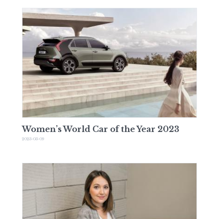
Women’s World Car of the Year 2023
2023-03-09