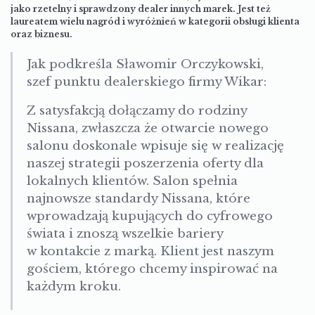
jako rzetelny i sprawdzony dealer innych marek. Jest też
laureatem wielu nagród i wyróżnień w kategorii obsługi klienta
oraz biznesu.
Jak podkreśla Sławomir Orczykowski,
szef punktu dealerskiego firmy Wikar:
Z satysfakcją dołączamy do rodziny
Nissana, zwłaszcza że otwarcie nowego
salonu doskonale wpisuje się w realizację
naszej strategii poszerzenia oferty dla
lokalnych klientów. Salon spełnia
najnowsze standardy Nissana, które
wprowadzają kupujących do cyfrowego
świata i znoszą wszelkie bariery
w kontakcie z marką. Klient jest naszym
gościem, którego chcemy inspirować na
każdym kroku.