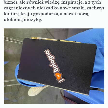
biznes, ale również wiedzę, inspiracje, a z tych
zagranicznych nierzadko nowe smaki, zachwyt
kulturą kraju gospodarza, a nawet nową,
ulubioną muzykę.