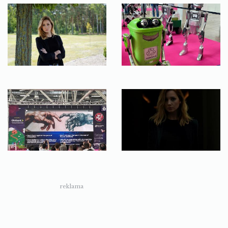
reklama