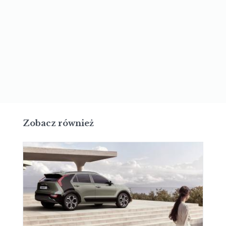
Zobacz również