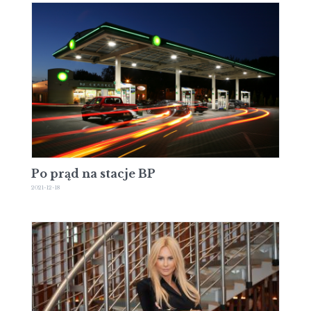
Po prąd na stacje BP
2021-12-18