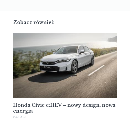
Zobacz również
Honda Civic e:HEV – nowy design, nowa
energia
2025-08-13