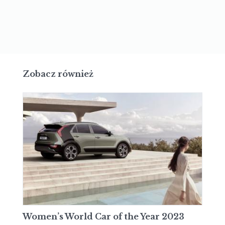
Zobacz również
Women’s World Car of the Year 2023