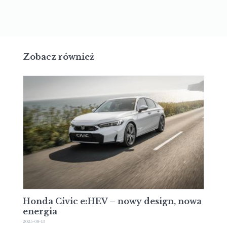
Zobacz również
Honda Civic e:HEV – nowy design, nowa
energia
2025-08-13