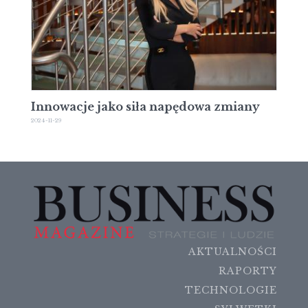
Innowacje jako siła napędowa zmiany
2024-11-29
AKTUALNOŚCI
RAPORTY
TECHNOLOGIE