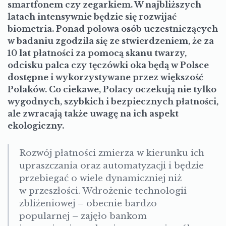
smartfonem czy zegarkiem. W najbliższych
latach intensywnie będzie się rozwijać
biometria. Ponad połowa osób uczestniczących
w badaniu zgodziła się ze stwierdzeniem, że za
10 lat płatności za pomocą skanu twarzy,
odcisku palca czy tęczówki oka będą w Polsce
dostępne i wykorzystywane przez większość
Polaków. Co ciekawe, Polacy oczekują nie tylko
wygodnych, szybkich i bezpiecznych płatności,
ale zwracają także uwagę na ich aspekt
ekologiczny.
Rozwój płatności zmierza w kierunku ich
upraszczania oraz automatyzacji i będzie
przebiegać o wiele dynamiczniej niż
w przeszłości. Wdrożenie technologii
zbliżeniowej – obecnie bardzo
popularnej – zajęło bankom