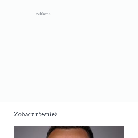
reklama
Zobacz również