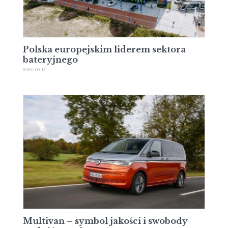
Polska europejskim liderem sektora
bateryjnego
2022-09-15
Multivan – symbol jakości i swobody