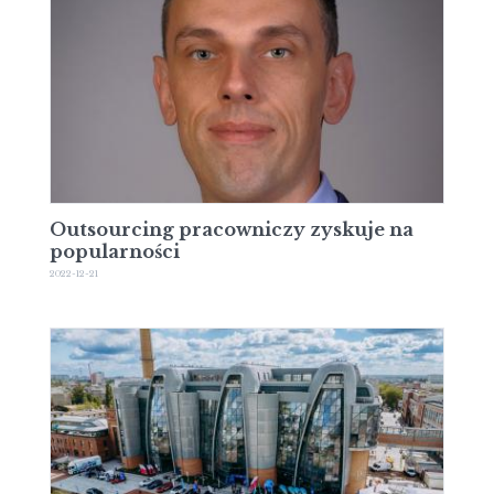
Outsourcing pracowniczy zyskuje na
popularności
2022-12-21