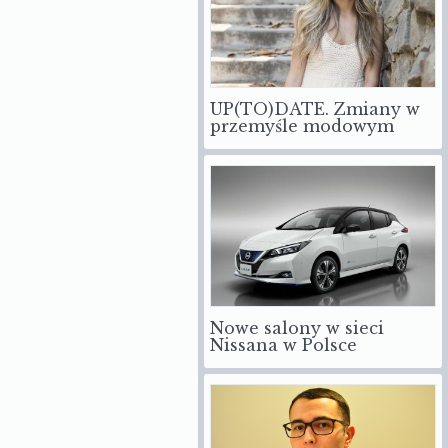
UP(TO)DATE. Zmiany w
przemyśle modowym
Nowe salony w sieci
Nissana w Polsce