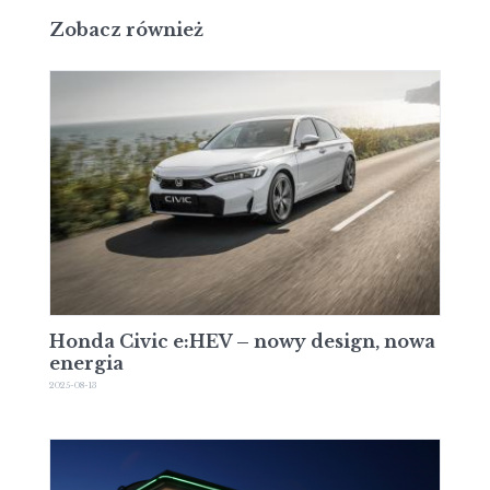
Zobacz również
Honda Civic e:HEV – nowy design, nowa
energia
2025-08-13