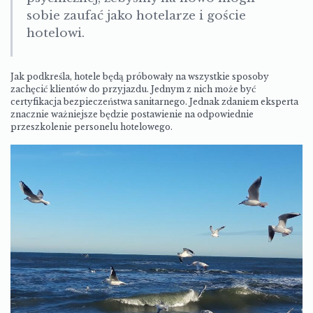
sobie zaufać jako hotelarze i goście
hotelowi.
Jak podkreśla, hotele będą próbowały na wszystkie sposoby
zachęcić klientów do przyjazdu. Jednym z nich może być
certyfikacja bezpieczeństwa sanitarnego. Jednak zdaniem eksperta
znacznie ważniejsze będzie postawienie na odpowiednie
przeszkolenie personelu hotelowego.