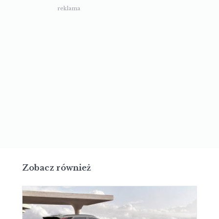
reklama
Zobacz również