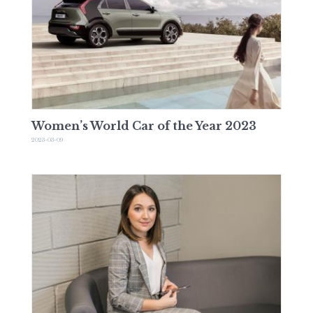
Women’s World Car of the Year 2023
2023-03-09