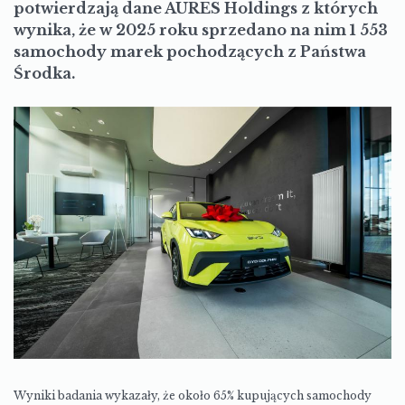
potwierdzają dane AURES Holdings
z których
wynika, że w 2025 roku sprzedano na nim 1 553
samochody marek pochodzących z Państwa
Środka.
Wyniki badania wykazały, że około 65% kupujących samochody