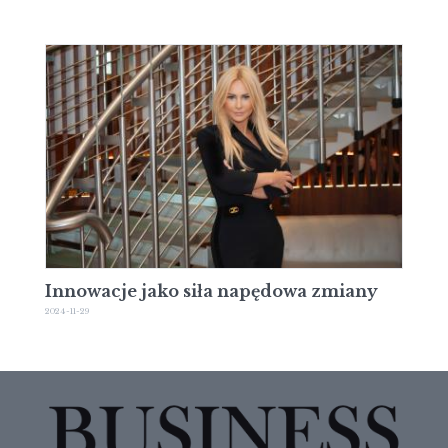
Innowacje jako siła napędowa zmiany
2024-11-29