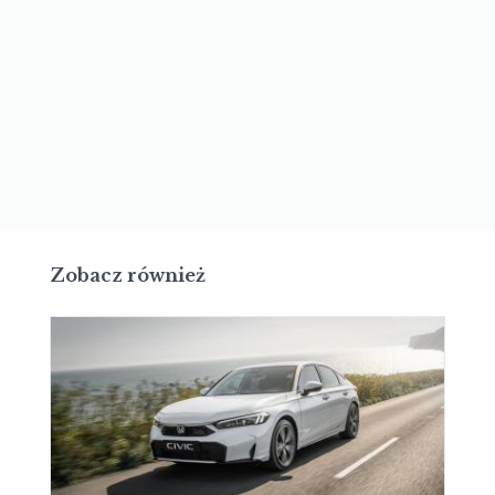
Zobacz również