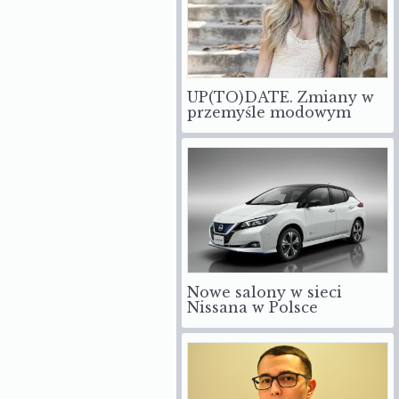
UP(TO)DATE. Zmiany w
przemyśle modowym
Nowe salony w sieci
Nissana w Polsce