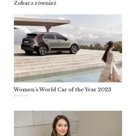
Zobacz również
Women’s World Car of the Year 2023
2023-03-09