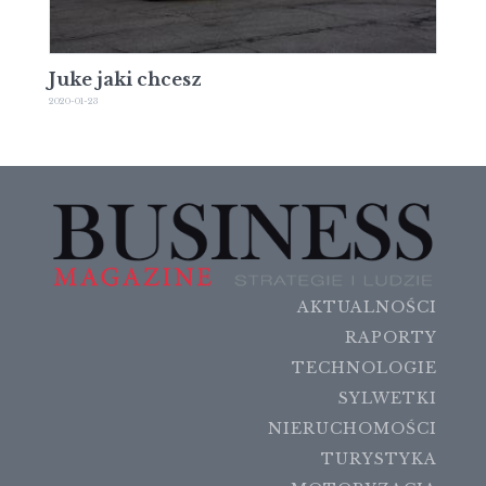
Juke jaki chcesz
2020-01-23
AKTUALNOŚCI
RAPORTY
TECHNOLOGIE
SYLWETKI
NIERUCHOMOŚCI
TURYSTYKA