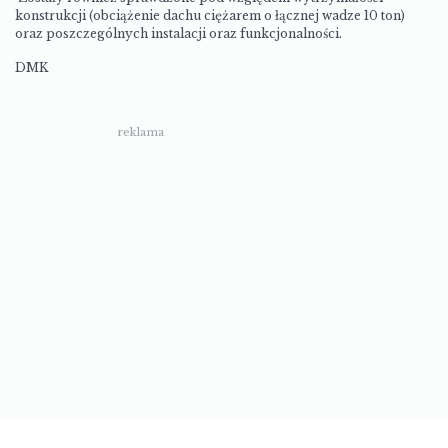
konstrukcji (obciążenie dachu ciężarem o łącznej wadze 10 ton)
oraz poszczególnych instalacji oraz funkcjonalności.
DMK
reklama