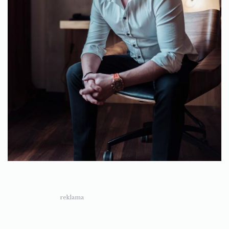
reklama