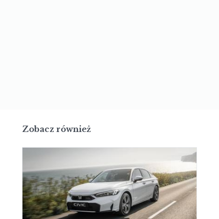
Zobacz również