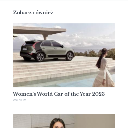
Zobacz również
Women’s World Car of the Year 2023
2023-03-09